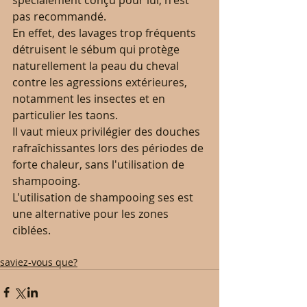
pas recommandé.
En effet, des lavages trop fréquents 
détruisent le sébum qui protège 
naturellement la peau du cheval 
contre les agressions extérieures, 
notamment les insectes et en 
particulier les taons.
Il vaut mieux privilégier des douches 
rafraîchissantes lors des périodes de 
forte chaleur, sans l'utilisation de 
shampooing.
L'utilisation de shampooing ses est 
une alternative pour les zones 
ciblées.
saviez-vous que?