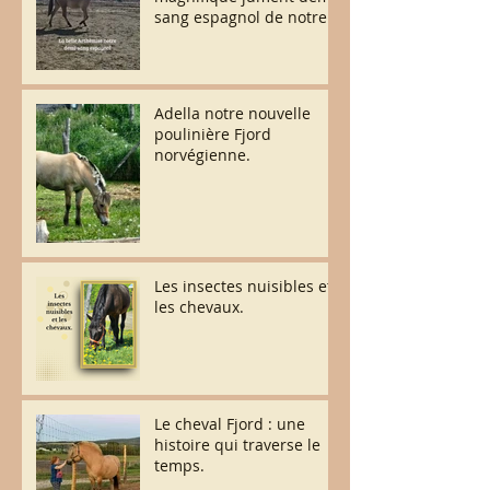
sang espagnol de notre
élevage.
Adella notre nouvelle
poulinière Fjord
norvégienne.
Les insectes nuisibles et
les chevaux.
Le cheval Fjord : une
histoire qui traverse le
temps.