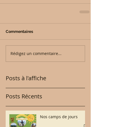
Commentaires
Rédigez un commentaire...
Posts à l'affiche
Posts Récents
Nos camps de jours