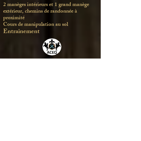
2 manèges intérieurs et 1 grand manège
extérieur, chemins de randonnée à
proximité
Cours de manipulation au sol
Entraînement