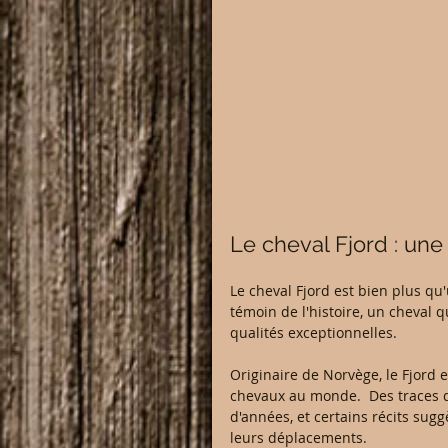
Le cheval Fjord : une
Le cheval Fjord est bien plus qu'
témoin de l'histoire, un cheval q
qualités exceptionnelles.
Originaire de Norvège, le Fjord
chevaux au monde.  Des traces d
d'années, et certains récits sug
leurs déplacements.