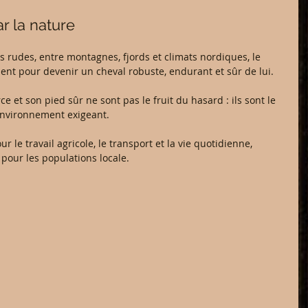
r la nature
s rudes, entre montagnes, fjords et climats nordiques, le 
ent pour devenir un cheval robuste, endurant et sûr de lui.
 et son pied sûr ne sont pas le fruit du hasard : ils sont le 
environnement exigeant.
our le travail agricole, le transport et la vie quotidienne, 
pour les populations locale.