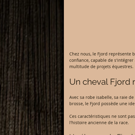
Chez nous, le Fjord représente b
confiance, capable de s'intégrer
multitude de projets équestres.
Un cheval Fjord 
Avec sa robe isabelle, sa raie de
brosse, le Fjord possède une ide
Ces caractéristiques ne sont pas
l'histoire ancienne de la race.