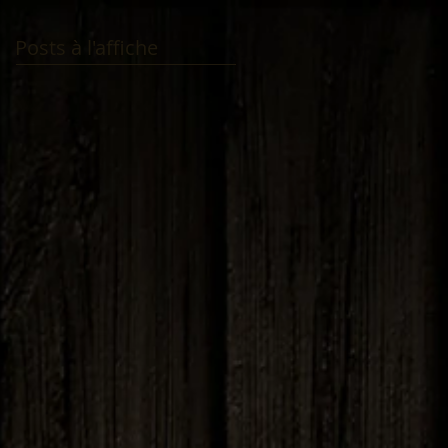
Posts à l'affiche