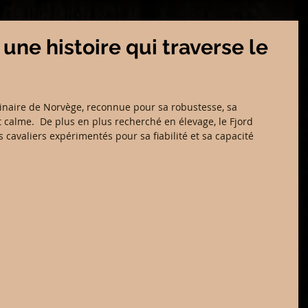
 une histoire qui traverse le
ginaire de Norvège, reconnue pour sa robustesse, sa 
calme.  De plus en plus recherché en élevage, le Fjord 
s cavaliers expérimentés pour sa fiabilité et sa capacité 