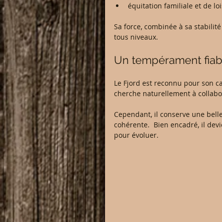
équitation familiale et de loi
Sa force, combinée à sa stabilité
tous niveaux.
Un tempérament fiabl
Le Fjord est reconnu pour son ca
cherche naturellement à collabo
Cependant, il conserve une bell
cohérente.  Bien encadré, il de
pour évoluer.