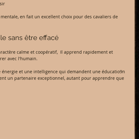
sir
 mentale, en fait un excellent choix pour des cavaliers de 
e sans être effacé
ractère calme et coopératif,  Il apprend rapidement et 
rer avec l'humain.
e énergie et une intelligence qui demandent une éducatio9n 
vient un partenaire exceptionnel, autant pour apprendre que 