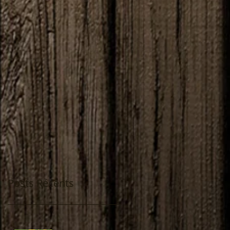
Posts Récents