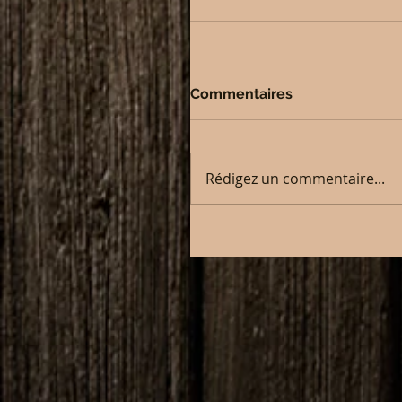
Commentaires
Rédigez un commentaire...