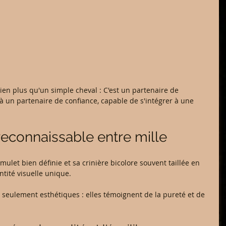
ien plus qu'un simple cheval : C'est un partenaire de 
 à un partenaire de confiance, capable de s'intégrer à une 
reconnaissable entre mille
 mulet bien définie et sa crinière bicolore souvent taillée en 
ntité visuelle unique.
 seulement esthétiques : elles témoignent de la pureté et de 