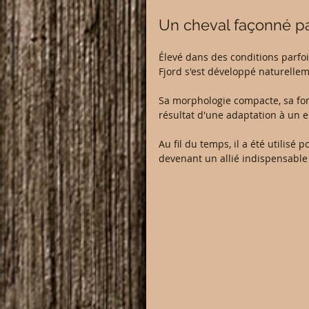
Un cheval façonné pa
Élevé dans des conditions parfoi
Fjord s'est développé naturellem
Sa morphologie compacte, sa force
résultat d'une adaptation à un 
Au fil du temps, il a été utilisé p
devenant un allié indispensable 