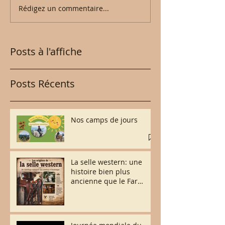
Rédigez un commentaire...
Posts à l'affiche
Posts Récents
Nos camps de jours
La selle western: une
histoire bien plus
ancienne que le Far
West.