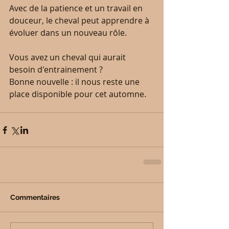
Avec de la patience et un travail en 
douceur, le cheval peut apprendre à 
évoluer dans un nouveau rôle.
Vous avez un cheval qui aurait 
besoin d'entrainement ?
Bonne nouvelle : il nous reste une 
place disponible pour cet automne.
Commentaires