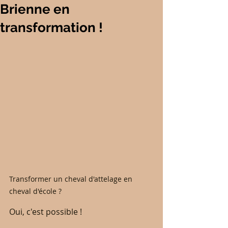
Brienne en
transformation !
Transformer un cheval d'attelage en 
cheval d'école ?
Oui, c'est possible !