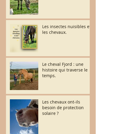
Les insectes nuisibles et
les chevaux.
Le cheval Fjord : une
histoire qui traverse le
temps.
Les chevaux ont-ils
besoin de protection
solaire ?