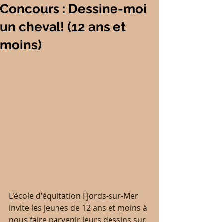
Concours : Dessine-moi
un cheval! (12 ans et
moins)
L'école d'équitation Fjords-sur-Mer 
invite les jeunes de 12 ans et moins à 
nous faire parvenir leurs dessins sur 