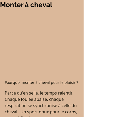
Monter à cheval
Pourquoi monter à cheval pour le plaisir ?
Parce qu'en selle, le temps ralentit.
Chaque foulée apaise, chaque 
respiration se synchronise à celle du 
cheval.  Un sport doux pour le corps, 