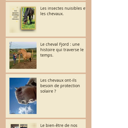
Les insectes nuisibles et
les chevaux.
Le cheval Fjord : une
histoire qui traverse le
temps.
Les chevaux ont-ils
besoin de protection
solaire ?
Le bien-être de nos