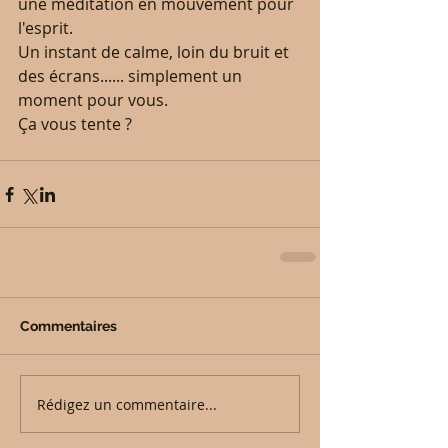
une méditation en mouvement pour 
l'esprit.
Un instant de calme, loin du bruit et 
des écrans...... simplement un 
moment pour vous.
Ça vous tente ?
Commentaires
Rédigez un commentaire...