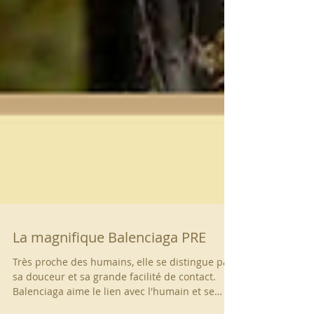
La magnifique Balenciaga PRE
Très proche des humains, elle se distingue par
sa douceur et sa grande facilité de contact.