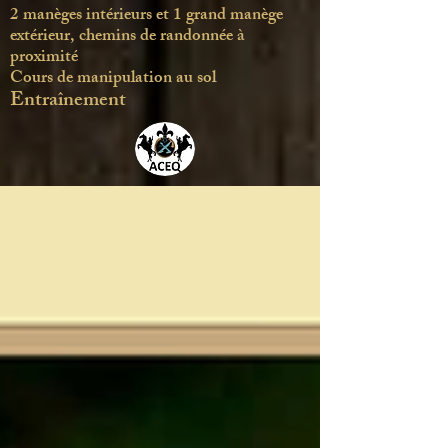
2 manèges intérieurs et 1 grand manège
extérieur, chemins de randonnée à
proximité
Cours de manipulation au sol
Entraînement