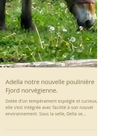
Adella notre nouvelle poulinière
Fjord norvégienne.
Dotée d'un tempérament espiègle et curieux,
elle s'est intégrée avec facilité à son nouvel